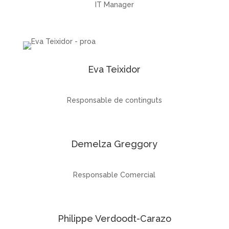
IT Manager
Eva Teixidor
Responsable de continguts
Demelza Greggory
Responsable Comercial
Philippe Verdoodt-Carazo