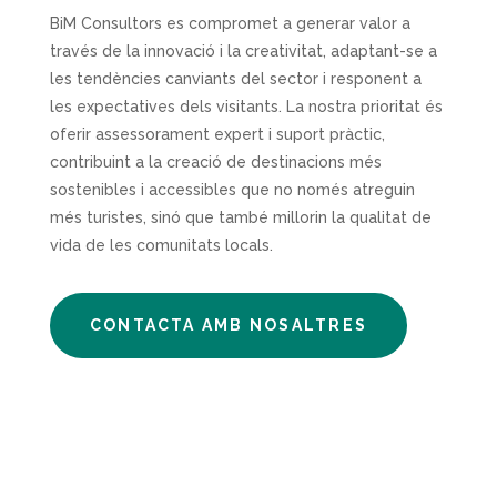
BiM Consultors es compromet a generar valor a
través de la innovació i la creativitat, adaptant-se a
les tendències canviants del sector i responent a
les expectatives dels visitants. La nostra prioritat és
oferir assessorament expert i suport pràctic,
contribuint a la creació de destinacions més
sostenibles i accessibles que no només atreguin
més turistes, sinó que també millorin la qualitat de
vida de les comunitats locals.
CONTACTA AMB NOSALTRES