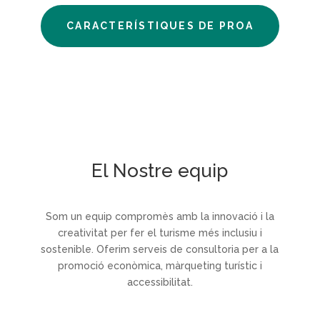
CARACTERÍSTIQUES DE PROA
El Nostre equip
Som un equip compromès amb la innovació i la
creativitat per fer el turisme més inclusiu i
sostenible. Oferim serveis de consultoria per a la
promoció econòmica, màrqueting turístic i
accessibilitat.