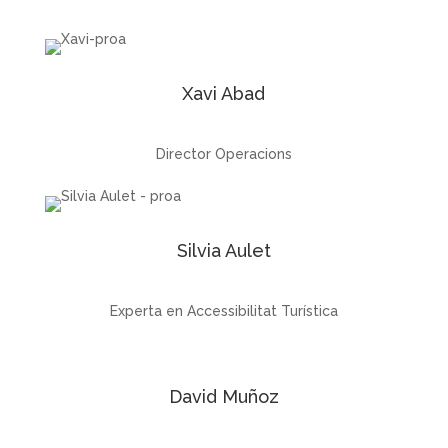
Xavi Abad
Director Operacions
Silvia Aulet
Experta en Accessibilitat Turística
David Muñoz