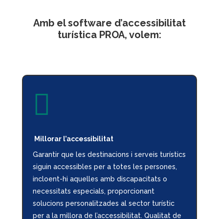
Amb el software d’accessibilitat
turística PROA, volem:

Millorar l’accessibilitat
Garantir que les destinacions i serveis turístics
siguin accessibles per a totes les persones,
incloent-hi aquelles amb discapacitats o
necessitats especials, proporcionant
solucions personalitzades al sector turístic
per a la millora de l’accessibilitat.
Qualitat
de